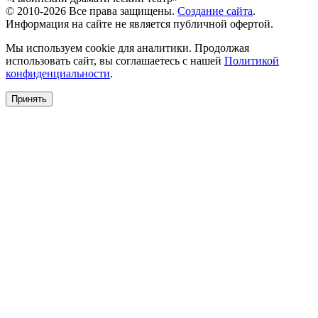
© 2010-2026 Все права защищены.
Создание сайта
.
Информация на сайте не является публичной офертой.
Мы используем cookie для аналитики. Продолжая
использовать сайт, вы соглашаетесь с нашей
Политикой
конфиденциальности
.
Принять