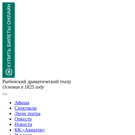
Рыбинский драматический театр
Основан в 1825 году
Афиша
Спектакли
Люди театра
Оркестр
Новости
КК «Авиатор»