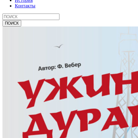
История
Контакты