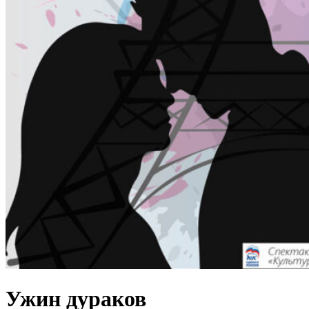
Ужин дураков