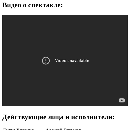
Видео о спектакле:
Действующие лица и исполнители: