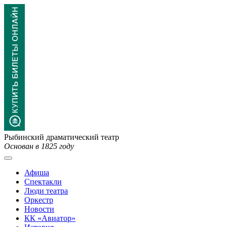
Рыбинский драматический театр
Основан в 1825 году
Афиша
Спектакли
Люди театра
Оркестр
Новости
КК «Авиатор»