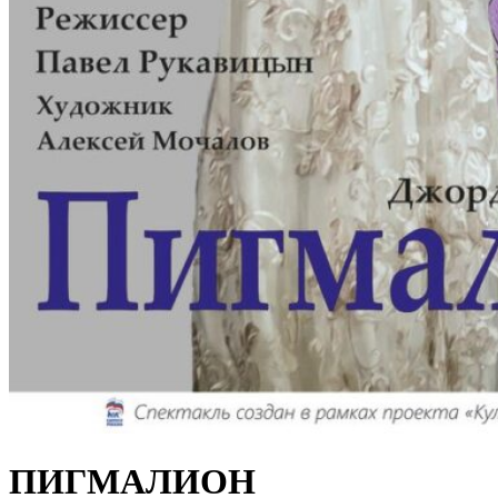
ПИГМАЛИОН