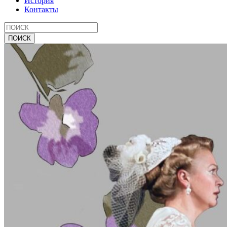
История
Контакты