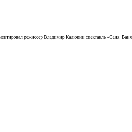
мментировал режиссер Владимир Калюкин спектакль «Саня, Ваня,