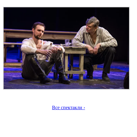
Все спектакли ›