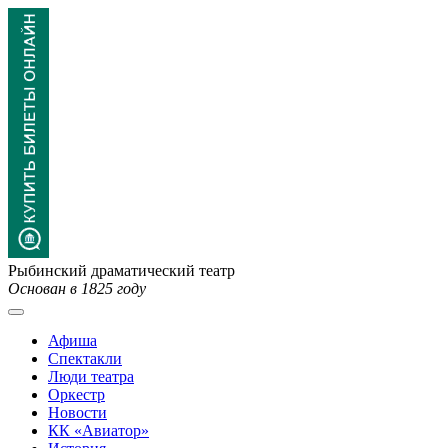
Рыбинский драматический театр
Основан в 1825 году
Афиша
Спектакли
Люди театра
Оркестр
Новости
КК «Авиатор»