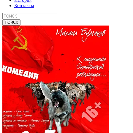
История
Контакты