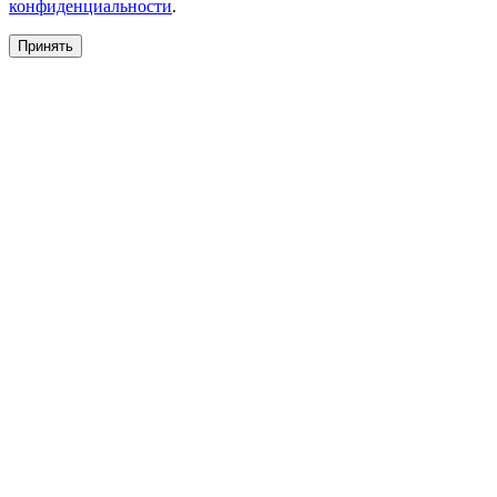
конфиденциальности
.
Принять