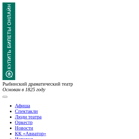
Рыбинский драматический театр
Основан в 1825 году
Афиша
Спектакли
Люди театра
Оркестр
Новости
КК «Авиатор»