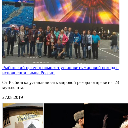
Рыбинский оркестр поможет установить мировой рекорд в
исполнении гимна России
От Рыбинска устанавливать мировой рекорд отправится 23
музыканта.
27.08.2019