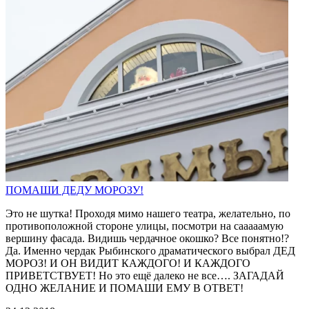
ПОМАШИ ДЕДУ МОРОЗУ!
Это не шутка! Проходя мимо нашего театра, желательно, по
противоположной стороне улицы, посмотри на сааааамую
вершину фасада. Видишь чердачное окошко? Все понятно!?
Да. Именно чердак Рыбинского драматического выбрал ДЕД
МОРОЗ! И ОН ВИДИТ КАЖДОГО! И КАЖДОГО
ПРИВЕТСТВУЕТ! Но это ещё далеко не все…. ЗАГАДАЙ
ОДНО ЖЕЛАНИЕ И ПОМАШИ ЕМУ В ОТВЕТ!